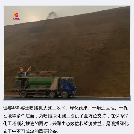
480
恒睿
客土喷播机
从施工效率、绿化效果、环境适应性、环保
性能等多个层面，为喷播绿化施工提供了全方位支持，在保障绿
化工程顺利推进的同时，兼顾生态效益和经济效益，是喷播绿化
施工中不可或缺的重要设备。