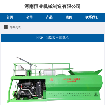
河南恒睿机械制造有限公司
首页
公司
产品
案例
联系我们
分类列表
HKP-125型客土喷播机