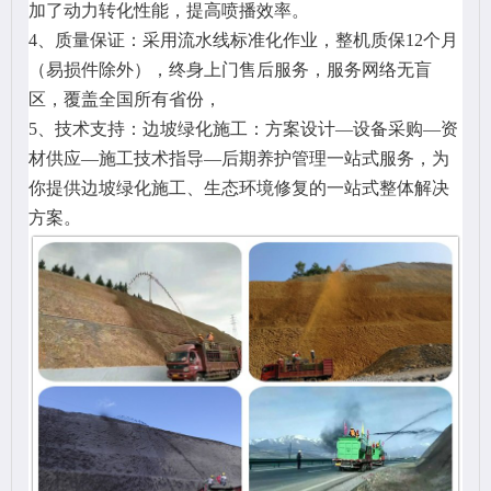
加了动力转化性能，提高喷播效率。
4、
质量保证：采用流水线标准化作业，整机质保12个月
（易损件除外），终身上门售后服务，服务网络无盲
区，覆盖全国所有省份，
5、
技术支持：边坡绿化施工：方案设计—设备采购—资
材供应—施工技术指导—后期养护管理一站式服务，为
你提供边坡绿化施工、生态环境修复的一站式整体解决
方案。