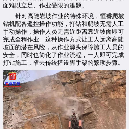
面难以立足、作业受限的难题。
针对高陡岩坡作业的特殊环境，
恒睿爬坡
钻机
配备遥控操作功能，打钻和爬坡无需人工
手动操作，操作人员无需近距离靠近坡面即可
完成全程作业。这种操作方式让工人远离高陡
坡面的潜在风险，从作业源头保障施工人员的
安全，同时也简化了作业流程，一人即可完成
打钻施工，省去传统搭设脚手架的繁琐步骤。