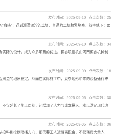
发布时间：2025-09-10 点击次数：25
“瘫痪”；遇到潮湿泥泞的土壤，普通筛土机频繁堵塞、效率低下；面
发布时间：2025-09-10 点击次数：34
合实际的设计，成为众多项目的优选。恒睿喷播机由河南恒睿机械制
发布时间：2025-09-09 点击次数：18
程周边的地质稳定。然而在实际施工中，复杂地形带来的设备通行难
发布时间：2025-09-05 点击次数：30
，不仅延长了施工周期，还增加了人力与成本投入，难以满足现代边
发布时间：2025-09-05 点击次数：36
从投料到控制喷播方向，都需要工人近距离配合，不仅耗费大量人