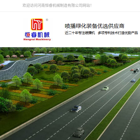
欢迎访问河南恒睿机械制造有限公司网站！