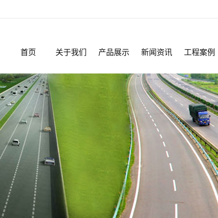
首页
关于我们
产品展示
新闻资讯
工程案例